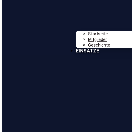
Startseite
Mitglieder
Geschichte
EINSÄTZE