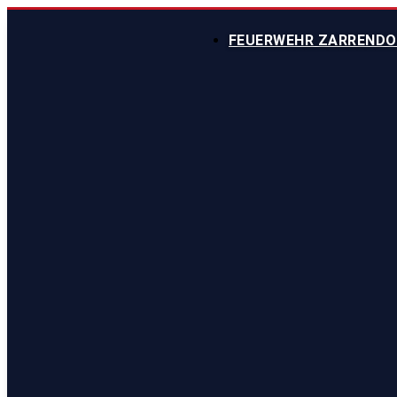
FEUERWEHR ZARRENDO