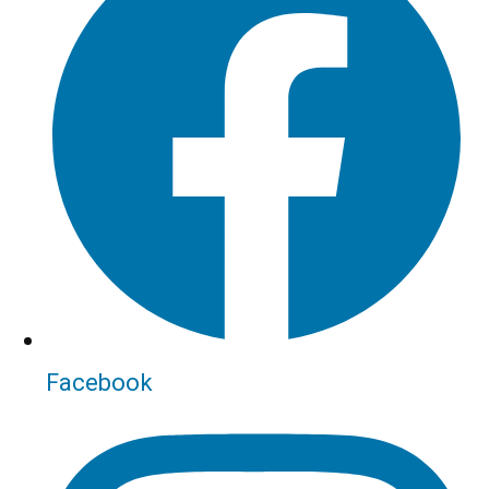
Facebook