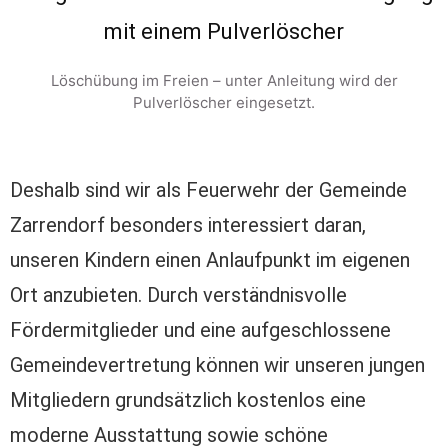
Löschübung im Freien – unter Anleitung wird der
Pulverlöscher eingesetzt.
Deshalb sind wir als Feuerwehr der Gemeinde
Zarrendorf besonders interessiert daran,
unseren Kindern einen Anlaufpunkt im eigenen
Ort anzubieten. Durch verständnisvolle
Fördermitglieder und eine aufgeschlossene
Gemeindevertretung können wir unseren jungen
Mitgliedern grundsätzlich kostenlos eine
moderne Ausstattung sowie schöne