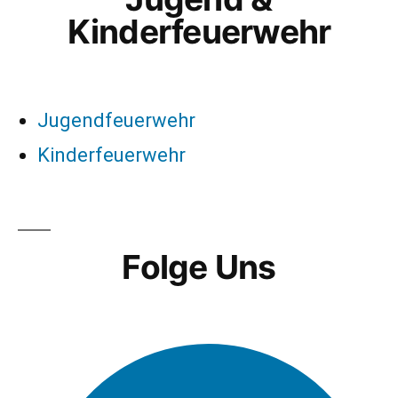
Kinderfeuerwehr
Jugendfeuerwehr
Kinderfeuerwehr
Folge Uns