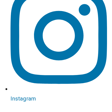
Instagram