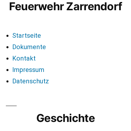
Feuerwehr Zarrendorf
Startseite
Dokumente
Kontakt
Impressum
Datenschutz
Geschichte