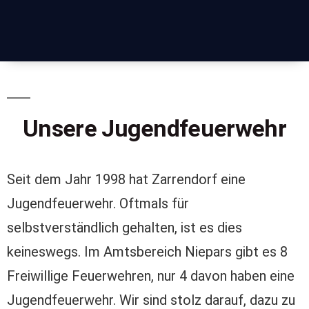
Unsere Jugendfeuerwehr
Seit dem Jahr 1998 hat Zarrendorf eine
Jugendfeuerwehr. Oftmals für
selbstverständlich gehalten, ist es dies
keineswegs. Im Amtsbereich Niepars gibt es 8
Freiwillige Feuerwehren, nur 4 davon haben eine
Jugendfeuerwehr. Wir sind stolz darauf, dazu zu