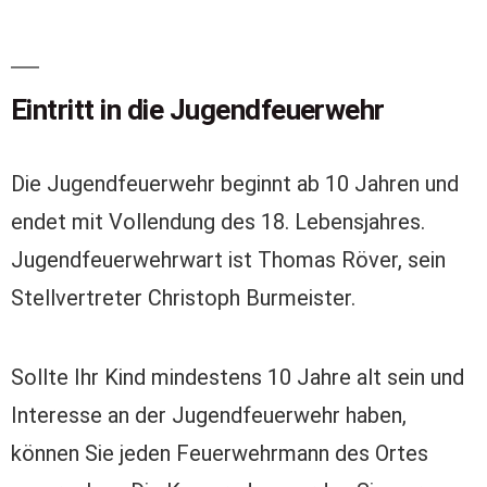
Eintritt in die Jugendfeuerwehr
Die Jugendfeuerwehr beginnt ab 10 Jahren und
endet mit Vollendung des 18. Lebensjahres.
Jugendfeuerwehrwart ist Thomas Röver, sein
Stellvertreter Christoph Burmeister.
Sollte Ihr Kind mindestens 10 Jahre alt sein und
Interesse an der Jugendfeuerwehr haben,
können Sie jeden Feuerwehrmann des Ortes