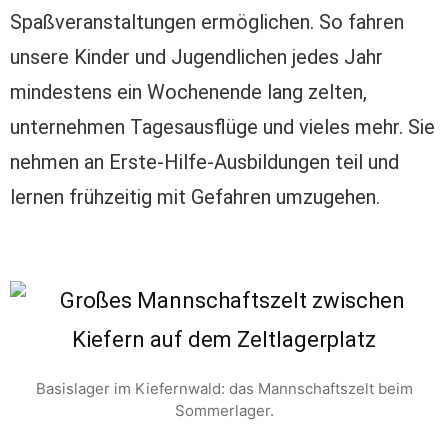
Spaßveranstaltungen ermöglichen. So fahren
unsere Kinder und Jugendlichen jedes Jahr
mindestens ein Wochenende lang zelten,
unternehmen Tagesausflüge und vieles mehr. Sie
nehmen an Erste-Hilfe-Ausbildungen teil und
lernen frühzeitig mit Gefahren umzugehen.
Basislager im Kiefernwald: das Mannschaftszelt beim
Sommerlager.