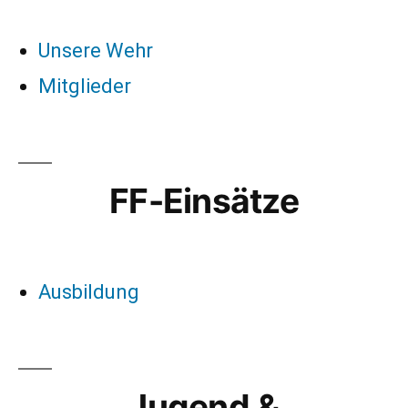
Unsere Wehr
Mitglieder
FF-Einsätze
Ausbildung
Jugend &