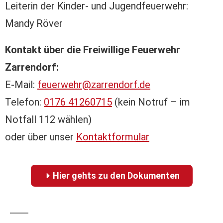
Leiterin der Kinder- und Jugendfeuerwehr:
Mandy Röver
Kontakt über die Freiwillige Feuerwehr
Zarrendorf:
E-Mail:
feuerwehr@zarrendorf.de
Telefon:
0176 41260715
(kein Notruf – im
Notfall 112 wählen)
oder über unser
Kontaktformular
Hier gehts zu den Dokumenten