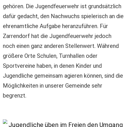
gehören. Die Jugendfeuerwehr ist grundsätzlich
dafür gedacht, den Nachwuchs spielerisch an die
ehrenamtliche Aufgabe heranzuführen. Für
Zarrendorf hat die Jugendfeuerwehr jedoch
noch einen ganz anderen Stellenwert. Während
größere Orte Schulen, Turnhallen oder
Sportvereine haben, in denen Kinder und
Jugendliche gemeinsam agieren können, sind die
Möglichkeiten in unserer Gemeinde sehr
begrenzt.