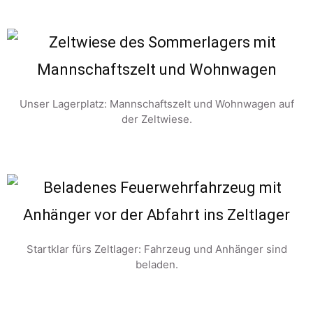
Unser Lagerplatz: Mannschaftszelt und Wohnwagen auf
der Zeltwiese.
Startklar fürs Zeltlager: Fahrzeug und Anhänger sind
beladen.