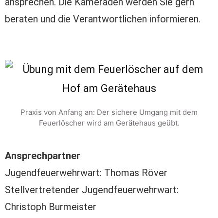
ansprechen. Die Kameraden werden Sie gern
beraten und die Verantwortlichen informieren.
Praxis von Anfang an: Der sichere Umgang mit dem
Feuerlöscher wird am Gerätehaus geübt.
Ansprechpartner
Jugendfeuerwehrwart: Thomas Röver
Stellvertretender Jugendfeuerwehrwart:
Christoph Burmeister